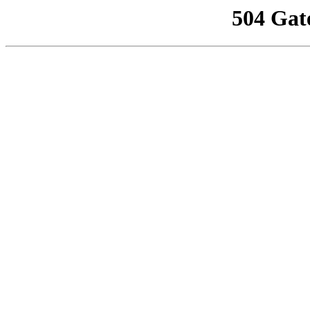
504 Gat